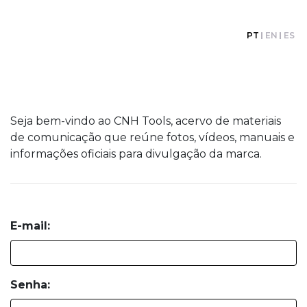
PT
EN
ES
Seja bem-vindo ao CNH Tools, acervo de materiais
de comunicação que reúne fotos, vídeos, manuais e
informações oficiais para divulgação da marca.
E-mail:
Senha: